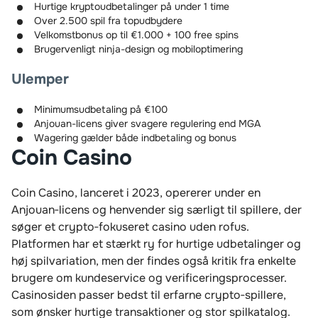
Hurtige kryptoudbetalinger på under 1 time
Over 2.500 spil fra topudbydere
Velkomstbonus op til €1.000 + 100 free spins
Brugervenligt ninja-design og mobiloptimering
Ulemper
Minimumsudbetaling på €100
Anjouan-licens giver svagere regulering end MGA
Wagering gælder både indbetaling og bonus
Coin Casino
Coin Casino, lanceret i 2023, opererer under en
Anjouan‑licens og henvender sig særligt til spillere, der
søger et crypto‑fokuseret casino uden rofus.
Platformen har et stærkt ry for hurtige udbetalinger og
høj spilvariation, men der findes også kritik fra enkelte
brugere om kundeservice og verificeringsprocesser.
Casinosiden passer bedst til erfarne crypto‑spillere,
som ønsker hurtige transaktioner og stor spilkatalog.