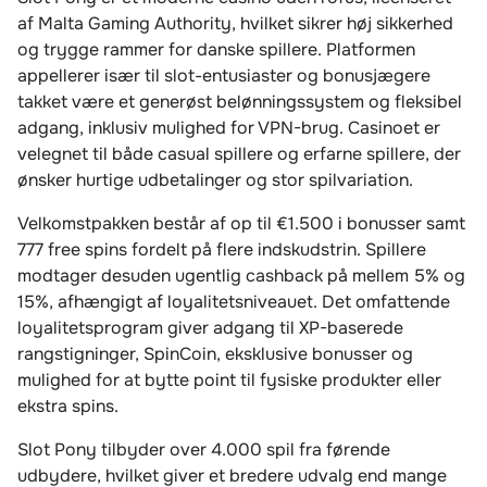
af Malta Gaming Authority, hvilket sikrer høj sikkerhed
og trygge rammer for danske spillere. Platformen
appellerer især til slot-entusiaster og bonusjægere
takket være et generøst belønningssystem og fleksibel
adgang, inklusiv mulighed for VPN-brug. Casinoet er
velegnet til både casual spillere og erfarne spillere, der
ønsker hurtige udbetalinger og stor spilvariation.
Velkomstpakken består af op til €1.500 i bonusser samt
777 free spins fordelt på flere indskudstrin. Spillere
modtager desuden ugentlig cashback på mellem 5% og
15%, afhængigt af loyalitetsniveauet. Det omfattende
loyalitetsprogram giver adgang til XP-baserede
rangstigninger, SpinCoin, eksklusive bonusser og
mulighed for at bytte point til fysiske produkter eller
ekstra spins.
Slot Pony tilbyder over 4.000 spil fra førende
udbydere, hvilket giver et bredere udvalg end mange