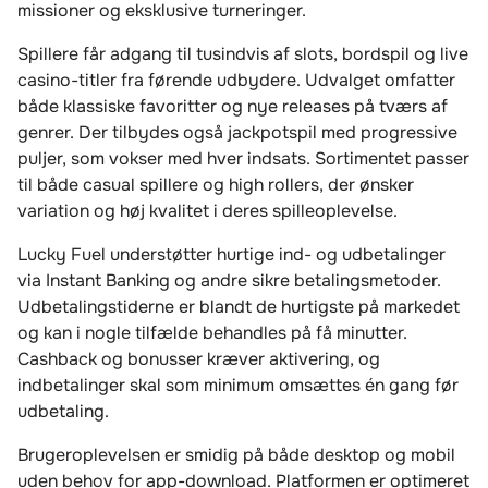
missioner og eksklusive turneringer.
Spillere får adgang til tusindvis af slots, bordspil og live
casino-titler fra førende udbydere. Udvalget omfatter
både klassiske favoritter og nye releases på tværs af
genrer. Der tilbydes også jackpotspil med progressive
puljer, som vokser med hver indsats. Sortimentet passer
til både casual spillere og high rollers, der ønsker
variation og høj kvalitet i deres spilleoplevelse.
Lucky Fuel understøtter hurtige ind- og udbetalinger
via Instant Banking og andre sikre betalingsmetoder.
Udbetalingstiderne er blandt de hurtigste på markedet
og kan i nogle tilfælde behandles på få minutter.
Cashback og bonusser kræver aktivering, og
indbetalinger skal som minimum omsættes én gang før
udbetaling.
Brugeroplevelsen er smidig på både desktop og mobil
uden behov for app-download. Platformen er optimeret