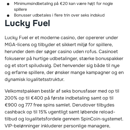
Minimumsindbetaling på €20 kan være højt for nogle
spillere
Bonusser udbetales i flere trin over seks indskud
Lucky Fuel
Lucky Fuel er et moderne casino, der opererer under
MGA-licens og tilbyder et sikkert miljø for spillere,
herunder dem der søger casino uden rofus. Casinoet
fokuserer på hurtige udbetalinger, stærke bonuspakker
og et stort spiludvalg. Det henvender sig både til nye
og erfarne spillere, der ønsker mange kampagner og en
dynamisk loyalitetsstruktur.
Velkomstpakken består af seks bonusfaser med op til
200% op til €400 på første indbetaling samt op til
€900 og 777 free spins samlet. Derudover tilbydes
cashback op til 15% ugentligt samt løbende reload-
tilbud og loyalitetsfordele gennem SpinCoin-systemet.
VIP-belønninger inkluderer personlige managere,