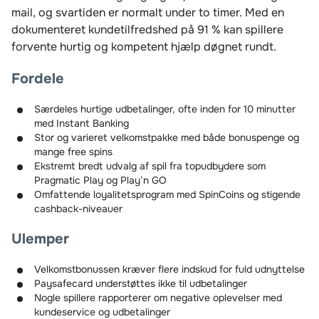
mail, og svartiden er normalt under to timer. Med en
dokumenteret kundetilfredshed på 91 % kan spillere
forvente hurtig og kompetent hjælp døgnet rundt.
Fordele
Særdeles hurtige udbetalinger, ofte inden for 10 minutter
med Instant Banking
Stor og varieret velkomstpakke med både bonuspenge og
mange free spins
Ekstremt bredt udvalg af spil fra topudbydere som
Pragmatic Play og Play’n GO
Omfattende loyalitetsprogram med SpinCoins og stigende
cashback-niveauer
Ulemper
Velkomstbonussen kræver flere indskud for fuld udnyttelse
Paysafecard understøttes ikke til udbetalinger
Nogle spillere rapporterer om negative oplevelser med
kundeservice og udbetalinger