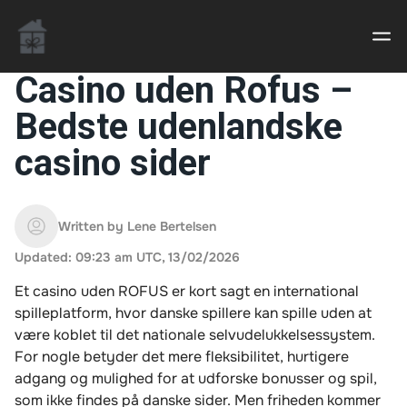
Casino uden Rofus –
Bedste udenlandske
Casino uden Rofus – Bedste udenlandske casino
casino sider
sider
Home decor delivered to your door
Written by Lene Bertelsen
An Interior Decorator,
Updated: 09:23 am UTC, 13/02/2026
Et casino uden ROFUS er kort sagt en international
spilleplatform, hvor danske spillere kan spille uden at
være koblet til det nationale selvudelukkelsessystem.
For nogle betyder det mere fleksibilitet, hurtigere
adgang og mulighed for at udforske bonusser og spil,
som ikke findes på danske sider. Men friheden kommer