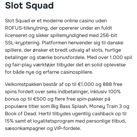
Slot Squad
Slot Squad er et moderne online casino uden
ROFUS‑tilknytning, der opererer under en fuldt
licenseret og sikker spillemyndighed med 256-bit
SSL‑kryptering. Platformen henvender sig til danske
spillere, der ønsker et bredt udvalg af slots, hurtige
betalinger og stærke bonusfordele. Med over 1.000 spil
og fair‑play værktøjer tilbyder det en solid oplevelse
for både nye og erfarne casinospillere.
Velkomstpakken består af op til €1.000 og 888 free
spins fordelt over seks indbetalinger, inklusiv 100%
bonus op til €500 og flere free spin‑pakker på
populære titler som Big Bass Splash, Money Train 3 og
Book of Dead. Hertil tilbydes ugentlig cashback op til
15% samt et loyalitetsprogram med personlige tilbud,
sæsonkampagner og VIP‑fordele.