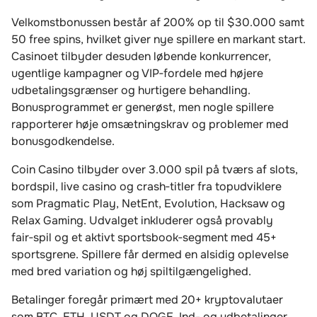
Velkomstbonussen består af 200% op til $30.000 samt
50 free spins, hvilket giver nye spillere en markant start.
Casinoet tilbyder desuden løbende konkurrencer,
ugentlige kampagner og VIP‑fordele med højere
udbetalingsgrænser og hurtigere behandling.
Bonusprogrammet er generøst, men nogle spillere
rapporterer høje omsætningskrav og problemer med
bonusgodkendelse.
Coin Casino tilbyder over 3.000 spil på tværs af slots,
bordspil, live casino og crash‑titler fra topudviklere
som Pragmatic Play, NetEnt, Evolution, Hacksaw og
Relax Gaming. Udvalget inkluderer også provably
fair‑spil og et aktivt sportsbook‑segment med 45+
sportsgrene. Spillere får dermed en alsidig oplevelse
med bred variation og høj spiltilgængelighed.
Betalinger foregår primært med 20+ kryptovalutaer
som BTC, ETH, USDT og DOGE. Ind- og udbetalinger