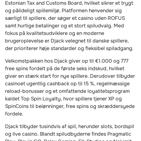
Estonian Tax and Customs Board, hvilket sikrer et trygt
og pålideligt spillemiljø. Platformen henvender sig
særligt til spillere, der søger et casino uden ROFUS
samt hurtige betalinger og et stort spiludvalg. Med
fokus på kvalitetsudviklere og en moderne
brugeroplevelse er Djack velegnet til danske spillere,
der prioriterer høje standarder og fleksibel spiladgang.
Velkomstpakken hos Djack giver op til €1.000 og 777
free spins fordelt på de første seks indskud, hvilket
giver en stærk start for nye spillere. Derudover tilbyder
casinoet ugentlig cashback op til 15 %, regelmæssige
reload-bonusser og et omfattende loyalitetsprogram
kaldet Top Spin Loyalty, hvor spillere tjener XP og
SpinCoins til belønninger, free spins og skræddersyede
fordele.
Djack tilbyder tusindvis af spil, herunder slots, bordspil
og live casino. Blandt spiludbyderne findes Pragmatic