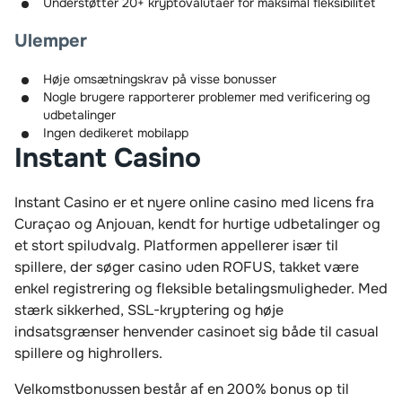
Understøtter 20+ kryptovalutaer for maksimal fleksibilitet
Ulemper
Høje omsætningskrav på visse bonusser
Nogle brugere rapporterer problemer med verificering og
udbetalinger
Ingen dedikeret mobilapp
Instant Casino
Instant Casino er et nyere online casino med licens fra
Curaçao og Anjouan, kendt for hurtige udbetalinger og
et stort spiludvalg. Platformen appellerer især til
spillere, der søger casino uden ROFUS, takket være
enkel registrering og fleksible betalingsmuligheder. Med
stærk sikkerhed, SSL-kryptering og høje
indsatsgrænser henvender casinoet sig både til casual
spillere og highrollers.
Velkomstbonussen består af en 200% bonus op til