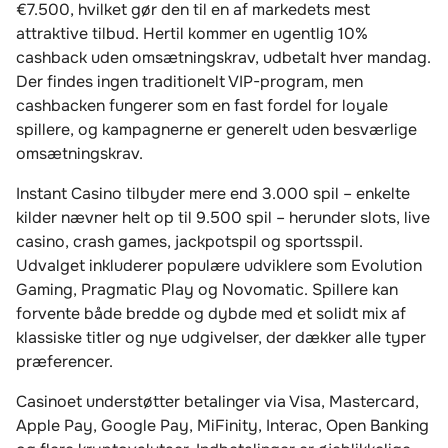
€7.500, hvilket gør den til en af markedets mest
attraktive tilbud. Hertil kommer en ugentlig 10%
cashback uden omsætningskrav, udbetalt hver mandag.
Der findes ingen traditionelt VIP-program, men
cashbacken fungerer som en fast fordel for loyale
spillere, og kampagnerne er generelt uden besværlige
omsætningskrav.
Instant Casino tilbyder mere end 3.000 spil – enkelte
kilder nævner helt op til 9.500 spil – herunder slots, live
casino, crash games, jackpotspil og sportsspil.
Udvalget inkluderer populære udviklere som Evolution
Gaming, Pragmatic Play og Novomatic. Spillere kan
forvente både bredde og dybde med et solidt mix af
klassiske titler og nye udgivelser, der dækker alle typer
præferencer.
Casinoet understøtter betalinger via Visa, Mastercard,
Apple Pay, Google Pay, MiFinity, Interac, Open Banking